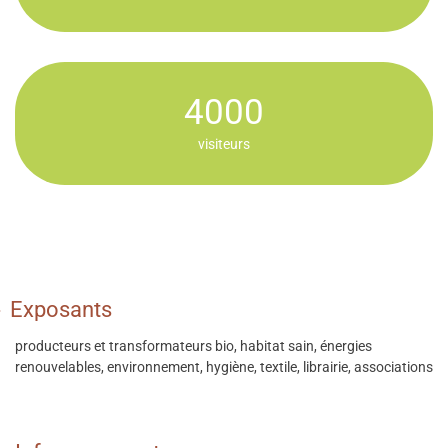
4000
visiteurs
Exposants
producteurs et transformateurs bio, habitat sain, énergies
renouvelables, environnement, hygiène, textile, librairie, associations