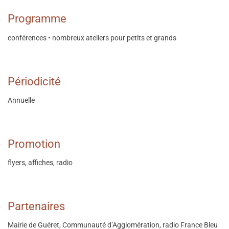
Programme
conférences • nombreux ateliers pour petits et grands
Périodicité
Annuelle
Promotion
flyers, affiches, radio
Partenaires
Mairie de Guéret, Communauté d’Agglomération, radio France Bleu