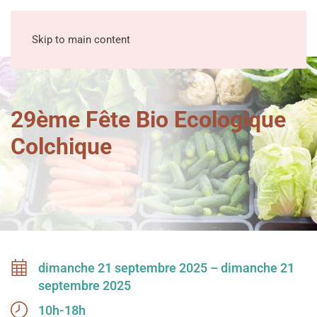
MENU
Skip to main content
29ème Fête Bio Ecologique
Colchique
dimanche 21 septembre 2025 – dimanche 21
septembre 2025
10h-18h