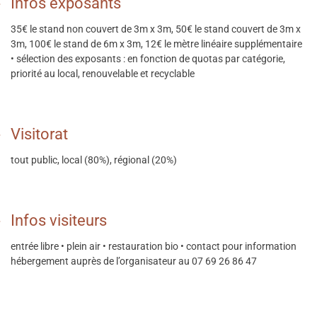
Infos exposants
35€ le stand non couvert de 3m x 3m, 50€ le stand couvert de 3m x
3m, 100€ le stand de 6m x 3m, 12€ le mètre linéaire supplémentaire
• sélection des exposants : en fonction de quotas par catégorie,
priorité au local, renouvelable et recyclable
Visitorat
tout public, local (80%), régional (20%)
Infos visiteurs
entrée libre • plein air • restauration bio • contact pour information
hébergement auprès de l’organisateur au 07 69 26 86 47