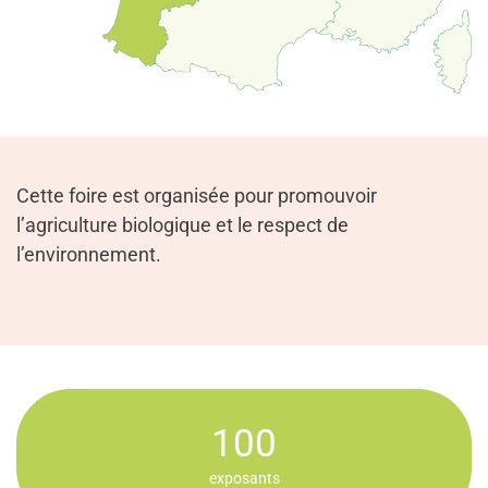
Cette foire est organisée pour promouvoir
l’agriculture biologique et le respect de
l’environnement.
100
exposants