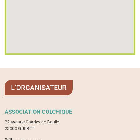
L’ORGANISATEUR
ASSOCIATION COLCHIQUE
22 avenue Charles de Gaulle
23000 GUERET