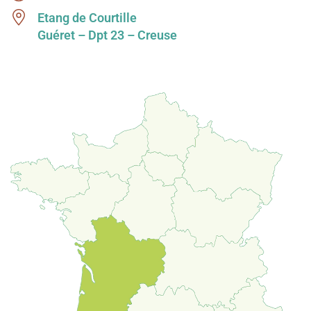
Etang de Courtille
Guéret – Dpt 23 – Creuse