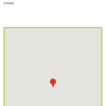
Creuse