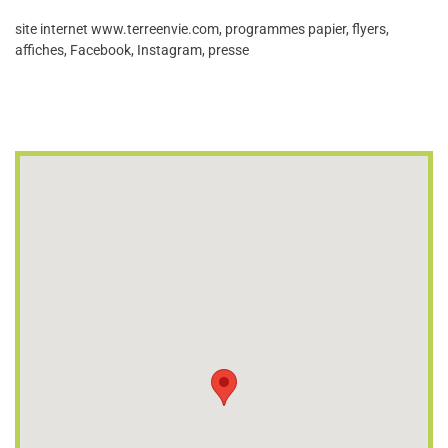
site internet www.terreenvie.com, programmes papier, flyers,
affiches, Facebook, Instagram, presse