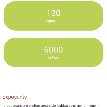
120
exposants
6000
visiteurs
Exposants
producteurs et transformateurs bio, habitat sain, environnement,