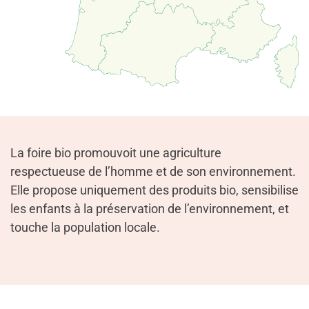
La foire bio promouvoit une agriculture
respectueuse de l’homme et de son environnement.
Elle propose uniquement des produits bio, sensibilise
les enfants à la préservation de l’environnement, et
touche la population locale.