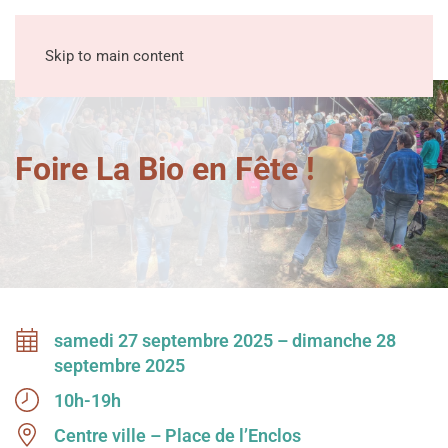
MENU
Skip to main content
Foire La Bio en Fête !
samedi 27 septembre 2025 – dimanche 28
septembre 2025
10h-19h
Centre ville – Place de l’Enclos