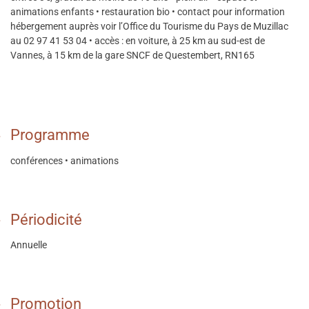
animations enfants • restauration bio • contact pour information
hébergement auprès voir l’Office du Tourisme du Pays de Muzillac
au 02 97 41 53 04 • accès : en voiture, à 25 km au sud-est de
Vannes, à 15 km de la gare SNCF de Questembert, RN165
Programme
conférences • animations
Périodicité
Annuelle
Promotion