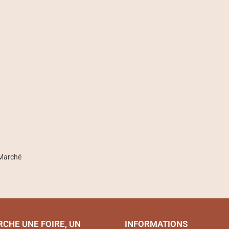
 Marché
RCHE UNE FOIRE, UN
INFORMATIONS