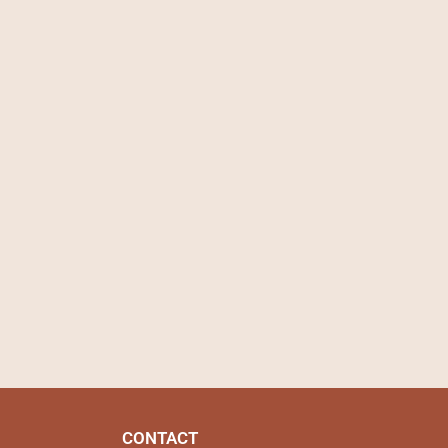
CONTACT