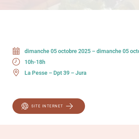
dimanche 05 octobre 2025 – dimanche 05 oct
10h-18h
La Pesse – Dpt 39 – Jura
SITE INTERNET