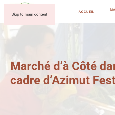
MA
ACCUEIL
Skip to main content
Marché d’à Côté da
cadre d’Azimut Fest