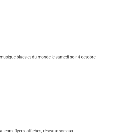
e musique blues et du monde le samedi soir 4 octobre
l.com, flyers, affiches, réseaux sociaux