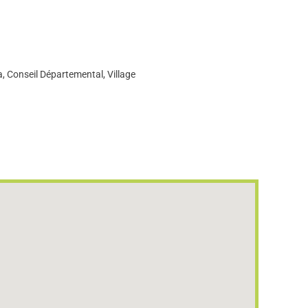
a, Conseil Départemental, Village