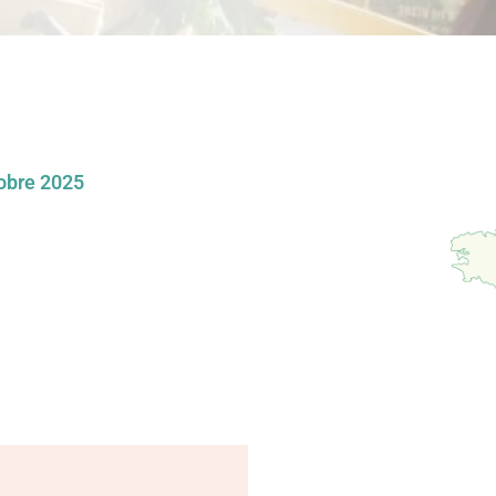
obre 2025