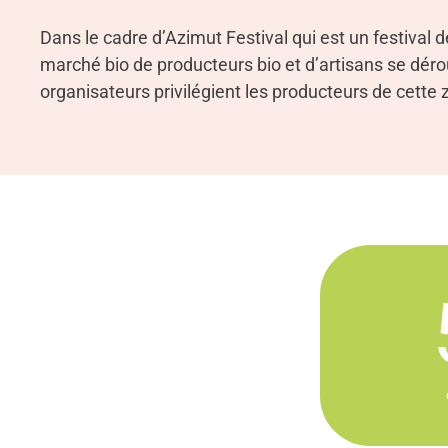
Dans le cadre d’Azimut Festival qui est un festival
marché bio de producteurs bio et d’artisans se dér
organisateurs privilégient les producteurs de cett