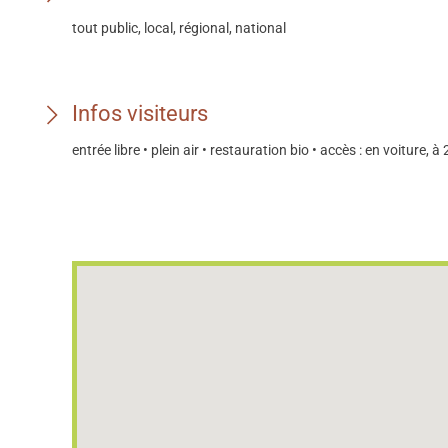
tout public, local, régional, national
Infos visiteurs
entrée libre • plein air • restauration bio • accès : en voiture,