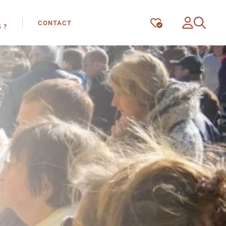
CONTACT
 ?