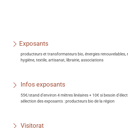
Exposants
producteurs et transformateurs bio, énergies renouvelables, 
hygiène, textile, artisanat, librairie, associations
Infos exposants
55€/stand d’environ 4 mètres linéaires + 10€ si besoin d’électr
sélection des exposants : producteurs bio de la région
Visitorat