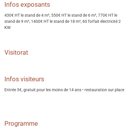
Infos exposants
430€ HT le stand de 4 m², 550€ HT le stand de 6 m², 770€ HT le
stand de 9 m², 1400€ HT le stand de 18 m², 60 forfait électricité 2
KW
Visitorat
Infos visiteurs
Entrée 3€, gratuit pour les moins de 14 ans • restauration sur place
Programme