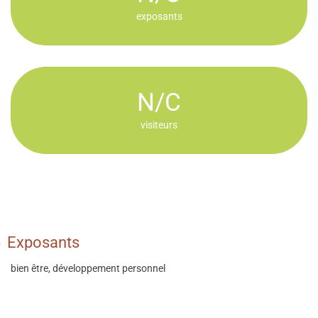
exposants
N/C
visiteurs
Exposants
bien être, développement personnel