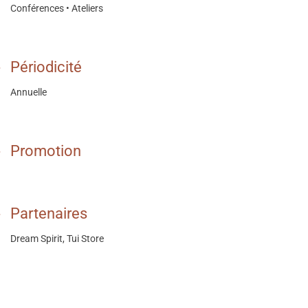
Conférences • Ateliers
Périodicité
Annuelle
Promotion
Partenaires
Dream Spirit, Tui Store