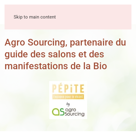
MENU
Skip to main content
Agro Sourcing, partenaire du
guide des salons et des
manifestations de la Bio