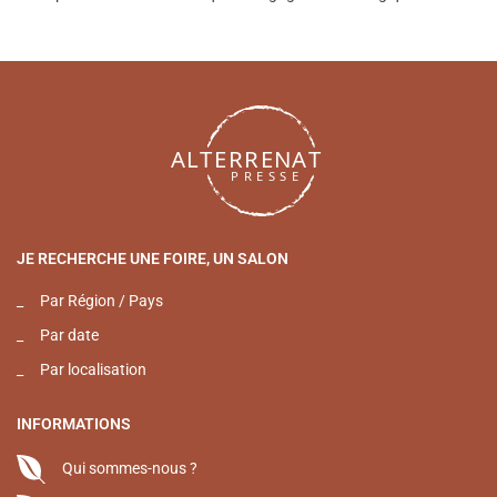
JE RECHERCHE UNE FOIRE, UN SALON
_
Par Région / Pays
_
Par date
_
Par localisation
INFORMATIONS
Qui sommes-nous ?