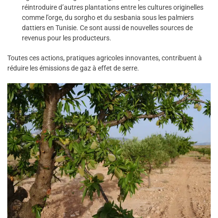
réintroduire d’autres plantations entre les cultures originelles
comme l’orge, du sorgho et du sesbania sous les palmiers
dattiers en Tunisie. Ce sont aussi de nouvelles sources de
revenus pour les producteurs.
Toutes ces actions, pratiques agricoles innovantes, contribuent à
réduire les émissions de gaz à effet de serre.