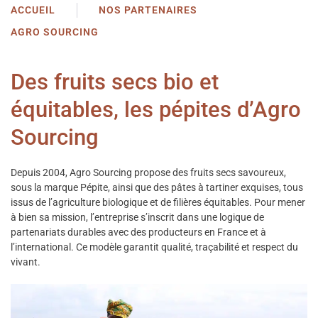
ACCUEIL
NOS PARTENAIRES
AGRO SOURCING
Des fruits secs bio et
équitables, les pépites d’Agro
Sourcing
Depuis 2004, Agro Sourcing propose des fruits secs savoureux,
sous la marque Pépite, ainsi que des pâtes à tartiner exquises, tous
issus de l’agriculture biologique et de filières équitables. Pour mener
à bien sa mission, l’entreprise s’inscrit dans une logique de
partenariats durables avec des producteurs en France et à
l’international. Ce modèle garantit qualité, traçabilité et respect du
vivant.