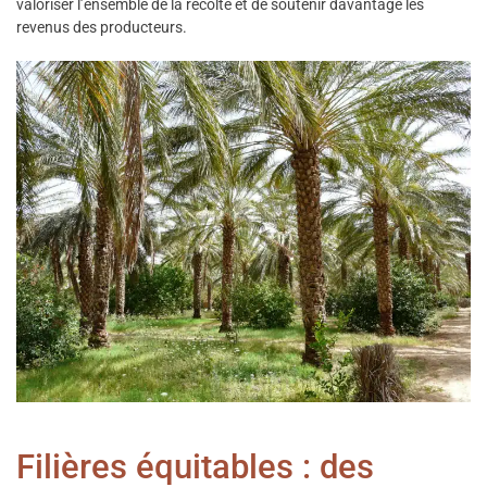
valoriser l’ensemble de la récolte et de soutenir davantage les
revenus des producteurs.
Filières équitables : des