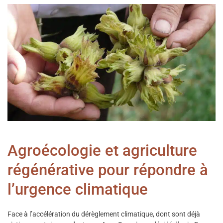
Agroécologie et agriculture
régénérative pour répondre à
l’urgence climatique
Face à l’accélération du dérèglement climatique, dont sont déjà