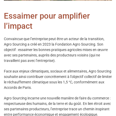
Essaimer pour amplifier
l’impact
Convaincue que l’entreprise peut être un acteur de la transition,
Agro Sourcing a créé en 2023 la Fondation Agro Sourcing. Son
objectif : essaimer les bonnes pratiques agricoles mises en œuvre
avec ses partenaires, auprès des producteurs voisins (qui ne
travaillent pas avec l’entreprise).
Face aux enjeux climatiques, sociaux et alimentaires, Agro Sourcing
souhaite ainsi contribuer concrètement à l’objectif collectif de limiter
le réchauffement climatique sous les 1,5 °C, conformément aux
Accords de Paris.
Agro Sourcing incarne une nouvelle manière de faire du commerce :
respectueuse des humains, de la terre et du goût. En lien étroit avec
ses partenaires producteurs, l’entreprise trace un chemin inspirant
entre performance économique et engagement écologique.