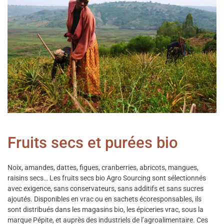
Fruits secs et purées bio
Noix, amandes, dattes, figues, cranberries, abricots, mangues,
raisins secs… Les fruits secs bio Agro Sourcing sont sélectionnés
avec exigence, sans conservateurs, sans additifs et sans sucres
ajoutés. Disponibles en vrac ou en sachets écoresponsables, ils
sont distribués dans les magasins bio, les épiceries vrac, sous la
marque Pépite, et auprès des industriels de l’agroalimentaire. Ces