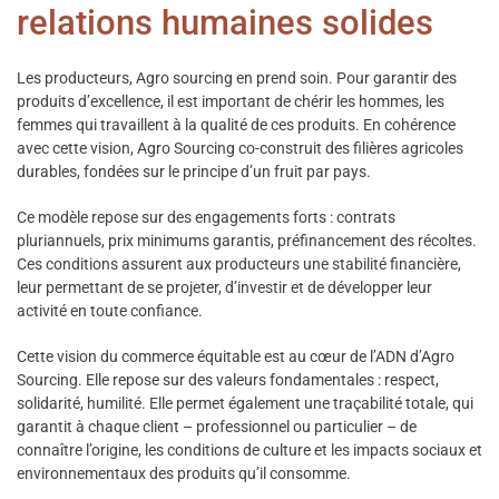
relations humaines solides
Les producteurs, Agro sourcing en prend soin. Pour garantir des
produits d’excellence, il est important de chérir les hommes, les
femmes qui travaillent à la qualité de ces produits. En cohérence
avec cette vision, Agro Sourcing co-construit des filières agricoles
durables, fondées sur le principe d’un fruit par pays.
Ce modèle repose sur des engagements forts : contrats
pluriannuels, prix minimums garantis, préfinancement des récoltes.
Ces conditions assurent aux producteurs une stabilité financière,
leur permettant de se projeter, d’investir et de développer leur
activité en toute confiance.
Cette vision du commerce équitable est au cœur de l’ADN d’Agro
Sourcing. Elle repose sur des valeurs fondamentales : respect,
solidarité, humilité. Elle permet également une traçabilité totale, qui
garantit à chaque client – professionnel ou particulier – de
connaître l’origine, les conditions de culture et les impacts sociaux et
environnementaux des produits qu’il consomme.